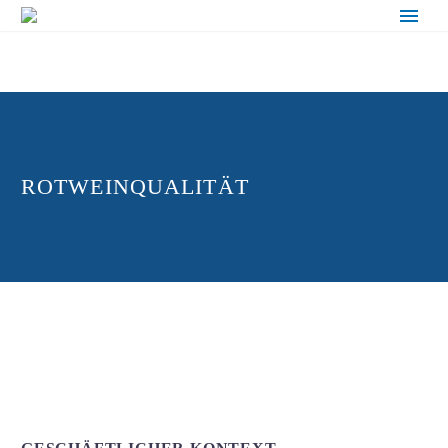
ROTWEINQUALITÄT