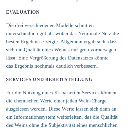
EVALUATION
Die drei verschiedenen Modelle schnitten
unterschiedlich gut ab, wobei das Neuronale Netz die
besten Ergebnisse zeigte. Allgemein ergab sich, dass
sich die Qualität eines Weines nur grob vorhersagen
lässt.
E
ine Vergrößerung des Datensatzes
könnte
das
Ergebnis nochmals
deutlich verbessern.
SERVICES UND BEREITSTELLUNG
Für die Nutzung eines KI-basierten Services
können
die chemischen Werte einer jeden Wein-Charge
ausgelesen werden. Diese Werte lassen sich dann an
ein Informationssystem weiterleiten, das die Qualität
des Weins
ohne die Subjektivität eines
menschlichen