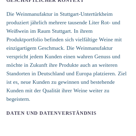
GESCHÄFTLICHER KONTEXT
Die Weinmanufaktur in Stuttgart-Untertürkheim
produziert jährlich mehrere tausende Liter Rot- und
Weißwein im Raum Stuttgart. In ihrem
Produktportfolio befinden sich vielfältige Weine mit
einzigartigem Geschmack. Die Weinmanufaktur
verspricht jedem Kunden einen wahren Genuss und
möchte in Zukunft ihre Produkte auch an weiteren
Standorten in Deutschland und Europa platzieren. Ziel
ist es, neue Kunden zu gewinnen und bestehende
Kunden mit der Qualität ihrer Weine weiter zu
begeistern.
DATEN UND DATENVERSTÄNDNIS