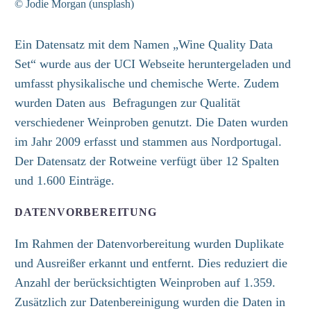
© Jodie Morgan (unsplash)
Ein Datensatz mit dem Namen „
Wine
Quality Data
Set“ wurde aus der UCI Webseite
heruntergeladen und
umfasst physikalische
und
chemische
Werte. Zudem
wurden Daten aus
Befragungen zur Qualität
verschiedener Weinproben genutzt
. Die Daten wurden
im Jahr 2009 erfasst und stammen aus Nordportugal.
Der Datensatz der Rotweine verfügt über 12 Spalten
und 1.600 Einträge.
DATENVORBEREITUNG
Im Rahmen der Datenvorbereitung wurden Duplikate
und Ausreißer erkannt und entfernt. Dies reduziert die
Anzahl der berücksichtigten Weinproben auf
1.359
.
Zusätzlich zur Datenbereinigung wurden die Daten in