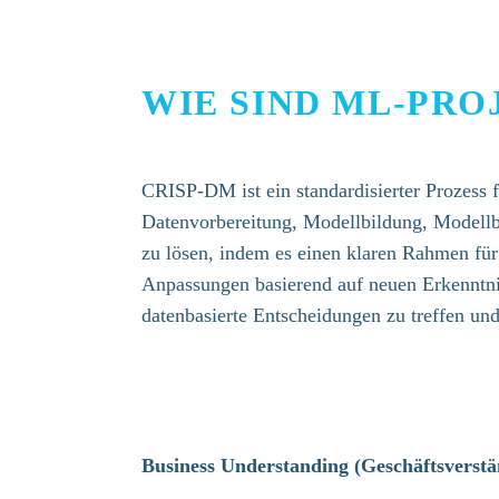
WIE SIND ML-PR
CRISP-DM ist ein standardisierter Prozess 
Datenvorbereitung, Modellbildung, Modellb
zu lösen, indem es einen klaren Rahmen für d
Anpassungen basierend auf neuen Erkenntn
datenbasierte Entscheidungen zu treffen un
Business Understanding (Geschäftsverstä