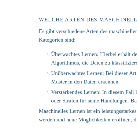
WELCHE ARTEN DES MASCHINELLE
Es gibt verschiedene Arten des maschinelle
Kategorien sind:​
Überwachtes Lernen: Hierbei erhält de
Algorithmus, die Daten zu klassifiziere
Unüberwachtes Lernen: Bei dieser Art 
Muster in den Daten erkennen. ​
Verstärkendes Lernen: In diesem Fall 
oder Strafen für seine Handlungen. Bas
Maschinelles Lernen ist ein leistungsstarkes
werden und neue Möglichkeiten eröffnen, die