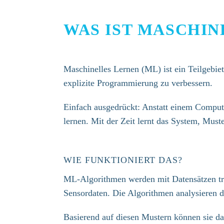
WAS IST MASCHIN
Maschinelles Lernen (ML) ist ein Teilgebie
explizite Programmierung zu verbessern. ​
​Einfach ausgedrückt: Anstatt einem Compute
lernen. Mit der Zeit lernt das System, Must
WIE FUNKTIONIERT DAS?​
​ML-Algorithmen werden mit Datensätzen tra
Sensordaten. Die Algorithmen analysieren
​Basierend auf diesen Mustern können sie da