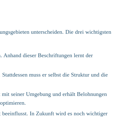
ungsgebieten unterscheiden. Die drei wichtigsten
. Anhand dieser Beschriftungen lernt der
Stattdessen muss er selbst die Struktur und die
ert mit seiner Umgebung und erhält Belohnungen
optimieren.​
t beeinflusst. In Zukunft wird es noch wichtiger