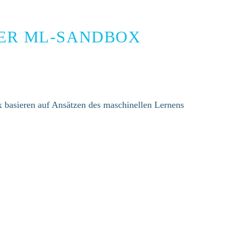
SER ML-SANDBOX
 basieren auf Ansätzen des maschinellen Lernens