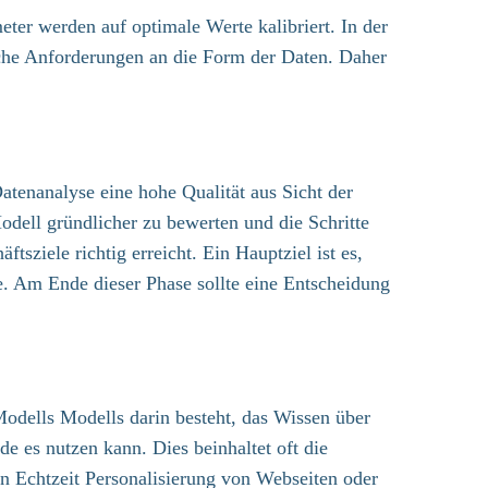
er werden auf optimale Werte kalibriert. In der
sche Anforderungen an die Form der Daten. Daher
atenanalyse eine hohe Qualität aus Sicht der
odell gründlicher zu bewerten und die Schritte
tsziele richtig erreicht. Ein Hauptziel ist es,
de. Am Ende dieser Phase sollte eine Entscheidung
Modells Modells darin besteht, das Wissen über
e es nutzen kann. Dies beinhaltet oft die
 Echtzeit Personalisierung von Webseiten oder