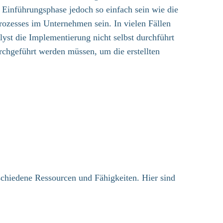
Einführungsphase jedoch so einfach sein wie die
rozesses im Unternehmen sein. In vielen Fällen
lyst die Implementierung nicht selbst durchführt
chgeführt werden müssen, um die erstellten
schiedene Ressourcen und Fähigkeiten. Hier sind