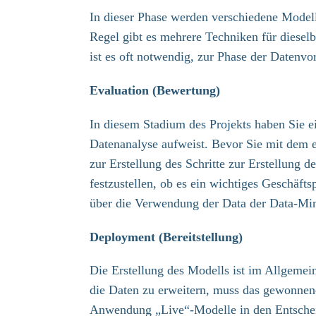
In dieser Phase werden verschiedene Modell
Regel gibt es mehrere Techniken für diese
ist es oft notwendig, zur Phase der Datenv
Evaluation (Bewertung)
In diesem Stadium des Projekts haben Sie ei
Datenanalyse aufweist. Bevor Sie mit dem e
zur Erstellung des Schritte zur Erstellung de
festzustellen, ob es ein wichtiges Geschäft
über die Verwendung der Data der Data-Min
Deployment (Bereitstellung)
Die Erstellung des Modells ist im Allgemei
die Daten zu erweitern, muss das gewonnene 
Anwendung „Live“-Modelle in den Entscheid