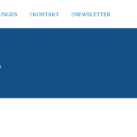
UNGEN
KONTAKT
NEWSLETTER
E