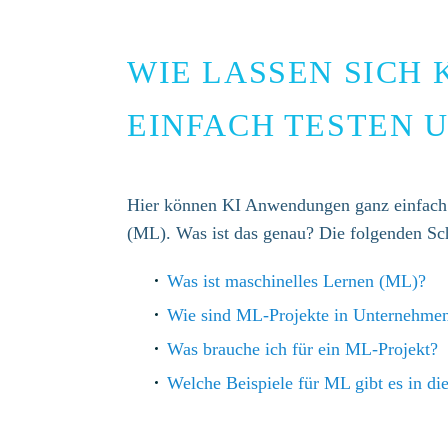
WIE LASSEN SICH
EINFACH TESTEN U
Hier können KI Anwendungen ganz einfach g
(ML). Was ist das genau? Die folgenden Schr
Was ist maschinelles Lernen (ML)?
Wie sind ML-Projekte in Unternehmen
Was brauche ich für ein ML-Projekt?
Welche Beispiele für ML gibt es in di