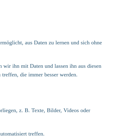
ermöglicht, aus Daten zu lernen und sich ohne
n wir ihn mit Daten und lassen ihn aus diesen
 treffen, die immer besser werden.​
iegen, z. B. Texte, Bilder, Videos oder
omatisiert treffen.​