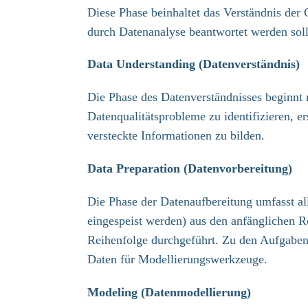
Diese Phase beinhaltet das Verständnis der
durch Datenanalyse beantwortet werden soll
Data Understanding (Datenverständnis)
Die Phase des Datenverständnisses beginnt m
Datenqualitätsprobleme zu identifizieren, e
versteckte Informationen zu bilden.
Data Preparation (Datenvorbereitung)
Die Phase der Datenaufbereitung umfasst all
eingespeist werden) aus den anfänglichen 
Reihenfolge durchgeführt. Zu den Aufgabe
Daten für Modellierungswerkzeuge.
Modeling (Datenmodellierung)