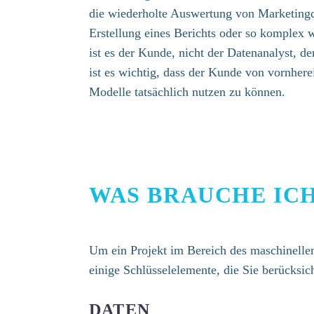
die wiederholte Auswertung von Marketingd
Erstellung eines Berichts oder so komplex 
ist es der Kunde, nicht der Datenanalyst, d
ist es wichtig, dass der Kunde von vornhe
Modelle tatsächlich nutzen zu können.
WAS BRAUCHE ICH
Um ein Projekt im Bereich des maschinellen
einige Schlüsselelemente, die Sie berücksich
DATEN